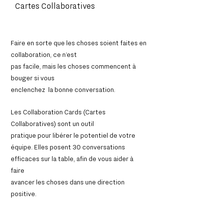
Cartes Collaboratives
Faire en sorte que les choses soient faites en
collaboration, ce n’est ​
pas facile, mais les choses commencent à
bouger si vous
enclenchez ​ la bonne conversation.​
Les Collaboration Cards (Cartes
Collaboratives) sont un outil
pratique pour libérer le potentiel de votre
équipe. Elles posent 30 conversations
efficaces sur la table, afin de vous aider à
faire
avancer les choses dans une direction
positive.