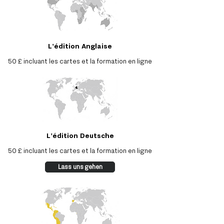
L'édition Anglaise
50 £ incluant les cartes et la formation en ligne
L'édition Deutsche
50 £ incluant les cartes et la formation en ligne
Lass uns gehen